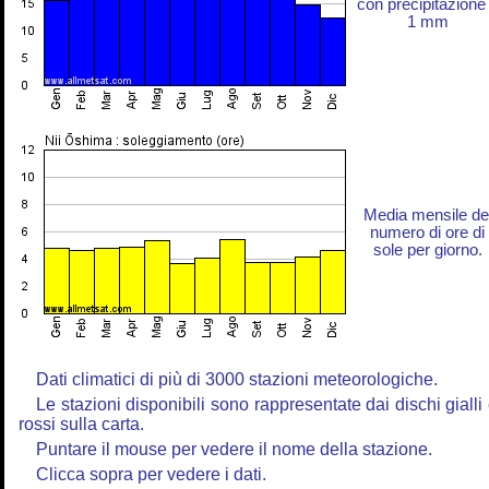
con precipitazione
1 mm
Media mensile de
numero di ore di
sole per giorno.
Dati climatici di più di 3000 stazioni meteorologiche.
Le stazioni disponibili sono rappresentate dai dischi gialli
rossi sulla carta.
Puntare il mouse per vedere il nome della stazione.
Clicca sopra per vedere i dati.