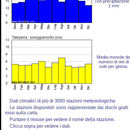
con precipitazione
1 mm
Media mensile de
numero di ore di
sole per giorno.
Dati climatici di più di 3000 stazioni meteorologiche.
Le stazioni disponibili sono rappresentate dai dischi gialli
rossi sulla carta.
Puntare il mouse per vedere il nome della stazione.
Clicca sopra per vedere i dati.