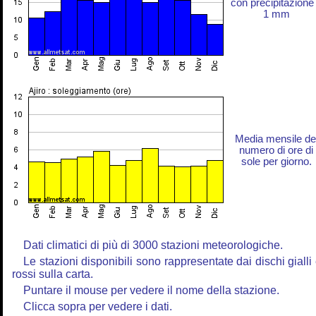
con precipitazione
1 mm
Media mensile de
numero di ore di
sole per giorno.
Dati climatici di più di 3000 stazioni meteorologiche.
Le stazioni disponibili sono rappresentate dai dischi gialli
rossi sulla carta.
Puntare il mouse per vedere il nome della stazione.
Clicca sopra per vedere i dati.