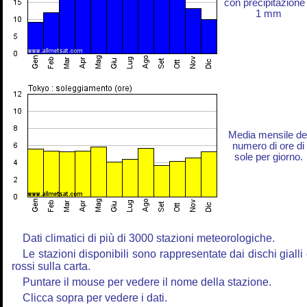
con precipitazione
1 mm
Media mensile de
numero di ore di
sole per giorno.
Dati climatici di più di 3000 stazioni meteorologiche.
Le stazioni disponibili sono rappresentate dai dischi gialli
rossi sulla carta.
Puntare il mouse per vedere il nome della stazione.
Clicca sopra per vedere i dati.