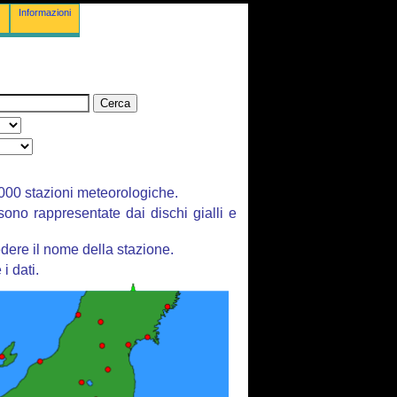
Informazioni
 3000 stazioni meteorologiche.
 sono rappresentate dai dischi gialli e
dere il nome della stazione.
i dati.