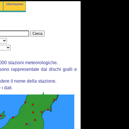
Informazioni
 3000 stazioni meteorologiche.
 sono rappresentate dai dischi gialli e
dere il nome della stazione.
i dati.