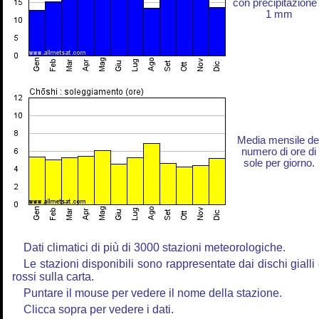
con precipitazione
1 mm
Media mensile de
numero di ore di
sole per giorno.
Dati climatici di più di 3000 stazioni meteorologiche.
Le stazioni disponibili sono rappresentate dai dischi gialli
rossi sulla carta.
Puntare il mouse per vedere il nome della stazione.
Clicca sopra per vedere i dati.