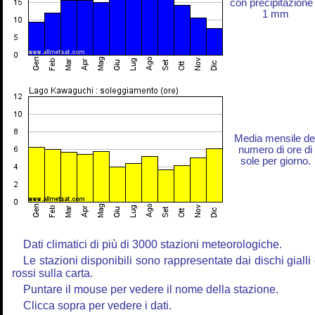
con precipitazione
1 mm
Media mensile de
numero di ore di
sole per giorno.
Dati climatici di più di 3000 stazioni meteorologiche.
Le stazioni disponibili sono rappresentate dai dischi gialli
rossi sulla carta.
Puntare il mouse per vedere il nome della stazione.
Clicca sopra per vedere i dati.