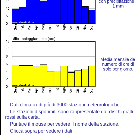
con precipitazione
1 mm
Media mensile de
numero di ore di
sole per giorno.
Dati climatici di più di 3000 stazioni meteorologiche.
Le stazioni disponibili sono rappresentate dai dischi gialli
rossi sulla carta.
Puntare il mouse per vedere il nome della stazione.
Clicca sopra per vedere i dati.