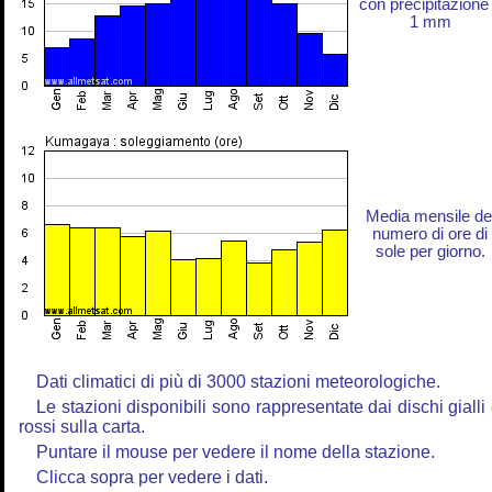
con precipitazione
1 mm
Media mensile de
numero di ore di
sole per giorno.
Dati climatici di più di 3000 stazioni meteorologiche.
Le stazioni disponibili sono rappresentate dai dischi gialli
rossi sulla carta.
Puntare il mouse per vedere il nome della stazione.
Clicca sopra per vedere i dati.