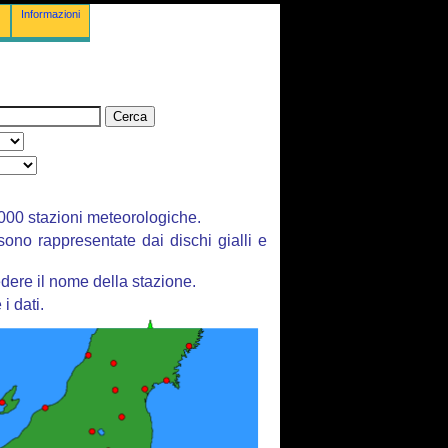
Informazioni
 3000 stazioni meteorologiche.
 sono rappresentate dai dischi gialli e
dere il nome della stazione.
i dati.