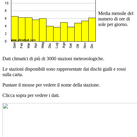
Media mensile del
numero di ore di
sole per giorno.
Dati climatici di più di 3000 stazioni meteorologiche.
Le stazioni disponibili sono rappresentate dai dischi gialli e rossi
sulla carta.
Puntare il mouse per vedere il nome della stazione.
Clicca sopra per vedere i dati.