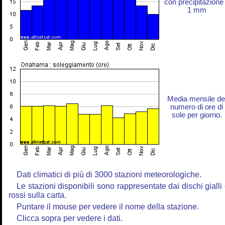
con precipitazione
1 mm
Media mensile de
numero di ore di
sole per giorno.
Dati climatici di più di 3000 stazioni meteorologiche.
Le stazioni disponibili sono rappresentate dai dischi gialli
rossi sulla carta.
Puntare il mouse per vedere il nome della stazione.
Clicca sopra per vedere i dati.