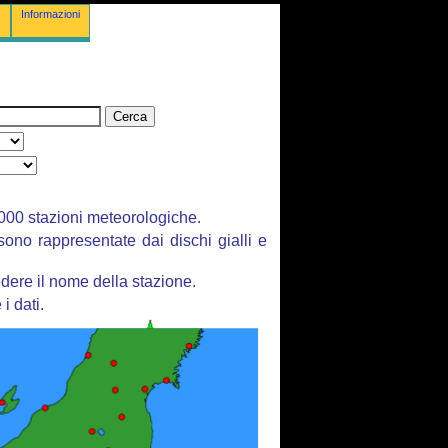
Informazioni
 3000 stazioni meteorologiche.
 sono rappresentate dai dischi gialli e
dere il nome della stazione.
i dati.