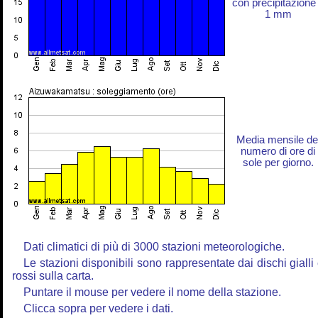
con precipitazione
1 mm
Media mensile de
numero di ore di
sole per giorno.
Dati climatici di più di 3000 stazioni meteorologiche.
Le stazioni disponibili sono rappresentate dai dischi gialli
rossi sulla carta.
Puntare il mouse per vedere il nome della stazione.
Clicca sopra per vedere i dati.