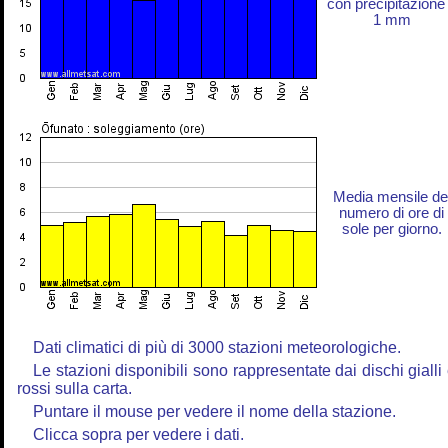
con precipitazione
1 mm
Media mensile de
numero di ore di
sole per giorno.
Dati climatici di più di 3000 stazioni meteorologiche.
Le stazioni disponibili sono rappresentate dai dischi gialli
rossi sulla carta.
Puntare il mouse per vedere il nome della stazione.
Clicca sopra per vedere i dati.